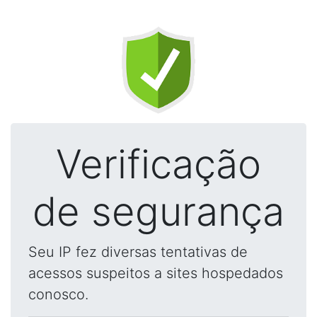
Verificação
de segurança
Seu IP fez diversas tentativas de
acessos suspeitos a sites hospedados
conosco.